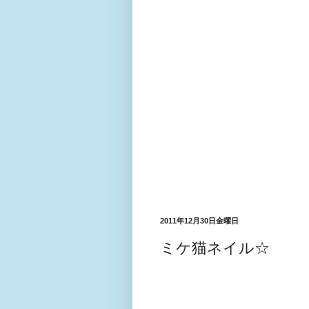
2011年12月30日金曜日
ミケ猫ネイル☆