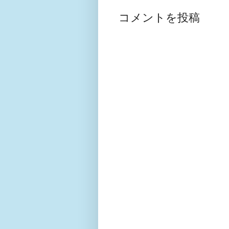
コメントを投稿