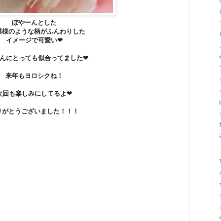
ぼやーんとした
模様のような柄がふんわりした
イメージで可愛い❤
んにとっても似合ってました❤
来年もヨロシクね！
次回も楽しみにしてるよ❤
りがとうございました！！！