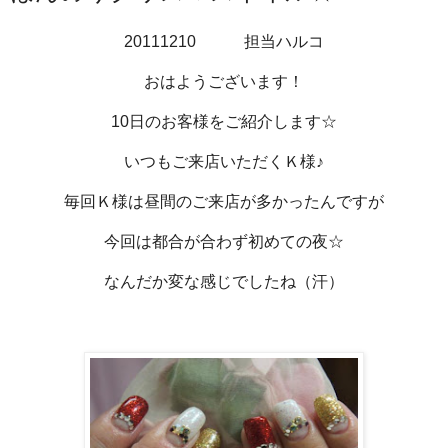
20111210 担当ハルコ
おはようございます！
10日のお客様をご紹介します☆
いつもご来店いただくＫ様♪
毎回Ｋ様は昼間のご来店が多かったんですが
今回は都合が合わず初めての夜☆
なんだか変な感じでしたね（汗）