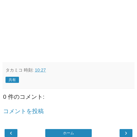
タカミコ
時刻:
10:27
共有
0 件のコメント:
コメントを投稿
‹
›
ホーム