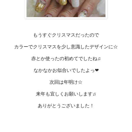
もうすぐクリスマスだったので
カラーでクリスマスを少し意識したデザインに☆
赤とか使ったの初めてでしたね♫
なかなかお似合いでしたよっ❤
次回は年明け☆
来年も宜しくお願いします♫
ありがとうございました！