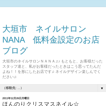
大垣市 ネイルサロン
NANA 低料金設定のお店
ブログ
大垣市のネイルサロンＮＡＮＡ♫♪ もともと、お客様だった
スタッフ達と、私がお客様だったときはこう思ってたんだ
よね！！を形にしたお店です♫ ネイルデザイン楽しんでく
ださい♫
▼
2011年12月26日月曜日
ほんのりクリスマスネイル☆