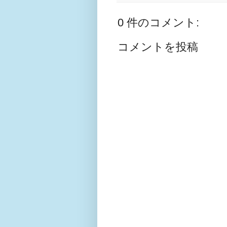
0 件のコメント:
コメントを投稿