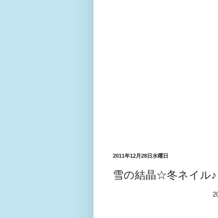
2011年12月28日水曜日
雪の結晶☆冬ネイル♪