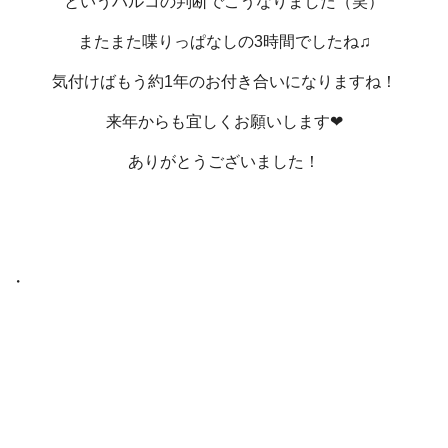
というハルコの判断でこうなりました（笑）
またまた喋りっぱなしの3時間でしたね♫
気付けばもう約1年のお付き合いになりますね！
来年からも宜しくお願いします❤
ありがとうございました！
・