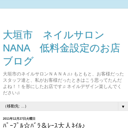
大垣市 ネイルサロン
NANA 低料金設定のお店
ブログ
大垣市のネイルサロンＮＡＮＡ♫♪ もともと、お客様だった
スタッフ達と、私がお客様だったときはこう思ってたんだ
よね！！を形にしたお店です♫ ネイルデザイン楽しんでく
ださい♫
▼
2011年12月27日火曜日
ﾊﾟｰﾌﾟﾙ☆ﾊﾞﾗ＆ﾚｰｽ大人ﾈｲﾙ♪