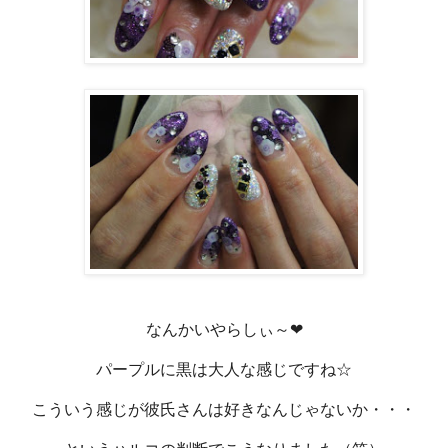
なんかいやらしぃ～❤
パープルに黒は大人な感じですね☆
こういう感じが彼氏さんは好きなんじゃないか・・・