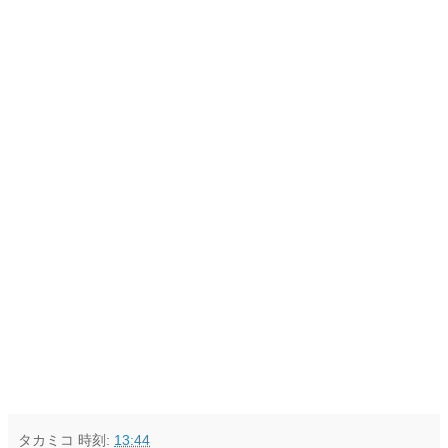
タカミコ
時刻:
13:44