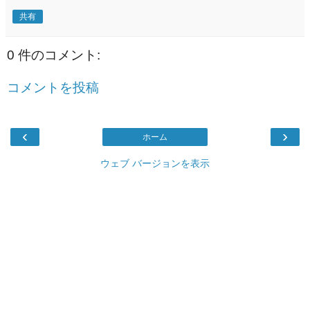
共有
0 件のコメント:
コメントを投稿
‹
›
ホーム
ウェブ バージョンを表示