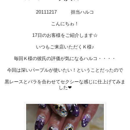
20111217 担当ハルコ
こんにちゎ！
17日のお客様をご紹介します☆
いつもご来店いただくＫ様♪
毎回Ｋ様の彼氏の評価が気になるハルコ・・・・
今回は深いパープルが使いたい！ということだったので
黒レースとバラを合わせてセクシーな感じに仕上げてみま
した❤