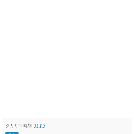
タカミコ
時刻:
11:09