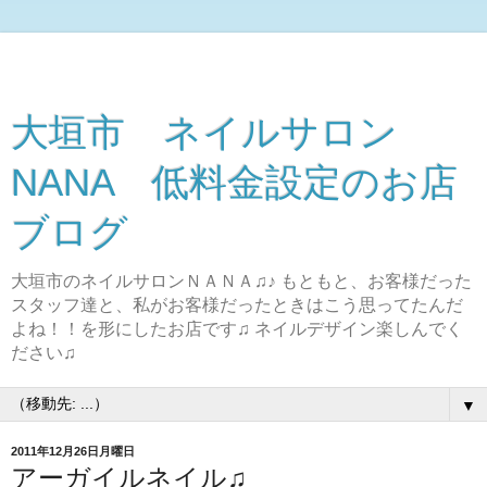
大垣市 ネイルサロン
NANA 低料金設定のお店
ブログ
大垣市のネイルサロンＮＡＮＡ♫♪ もともと、お客様だった
スタッフ達と、私がお客様だったときはこう思ってたんだ
よね！！を形にしたお店です♫ ネイルデザイン楽しんでく
ださい♫
▼
2011年12月26日月曜日
アーガイルネイル♫