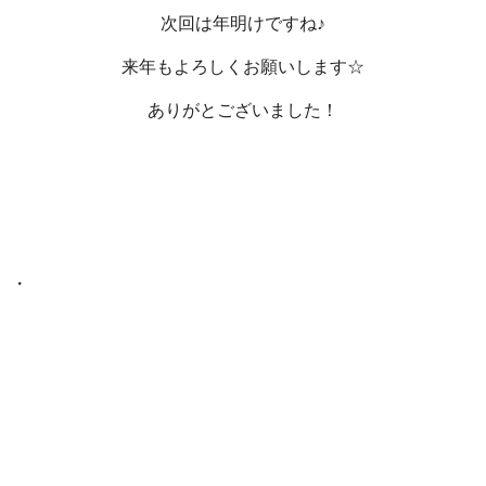
次回は年明けですね♪
来年もよろしくお願いします☆
ありがとございました！
・