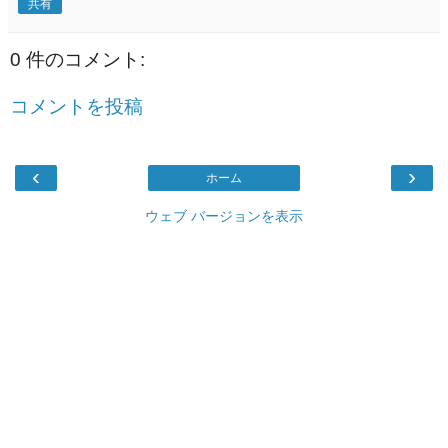
共有
0 件のコメント:
コメントを投稿
‹
›
ホーム
ウェブ バージョンを表示