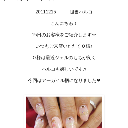
20111215 担当ハルコ
こんにちゎ！
15日のお客様をご紹介します☆
いつもご来店いただくＯ様♪
Ｏ様は最近ジェルのもちが良く
ハルコも嬉しいです♫
今回はアーガイル柄になりました❤