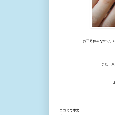
お正月休みなので、
また、来
ココまで本文
・