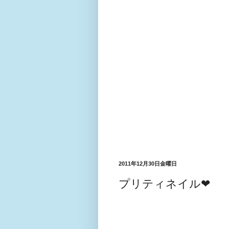
2011年12月30日金曜日
プリティネイル❤