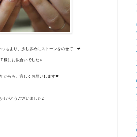
いつもより、少し多めにストーンをのせて…❤
Ｔ様にお似合いでした♫
年からも、宜しくお願いします❤
ありがとうございました♫