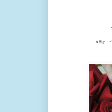
今回は、ピ