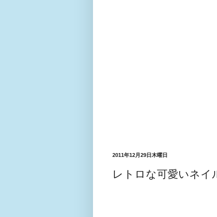
2011年12月29日木曜日
レトロな可愛いネイ