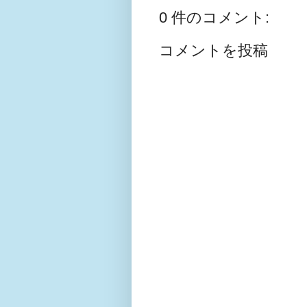
0 件のコメント:
コメントを投稿