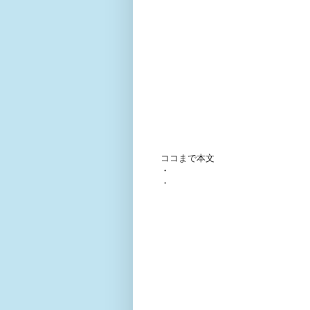
ココまで本文
・
・