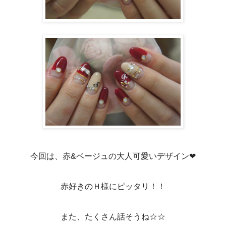
今回は、赤&ベージュの大人可愛いデザイン❤
赤好きのＨ様にピッタリ！！
また、たくさん話そうね☆☆