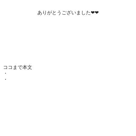
ありがとうございました❤❤
ココまで本文
・
・