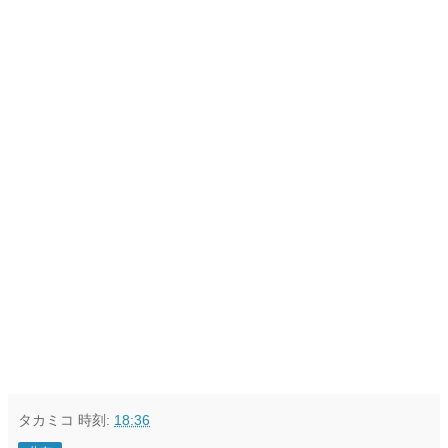
タカミコ
時刻:
18:36