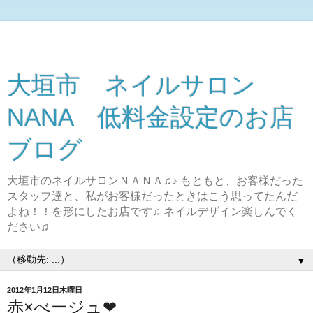
大垣市 ネイルサロン
NANA 低料金設定のお店
ブログ
大垣市のネイルサロンＮＡＮＡ♫♪ もともと、お客様だった
スタッフ達と、私がお客様だったときはこう思ってたんだ
よね！！を形にしたお店です♫ ネイルデザイン楽しんでく
ださい♫
▼
2012年1月12日木曜日
赤×べージュ❤