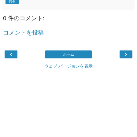
共有
0 件のコメント:
コメントを投稿
‹
›
ホーム
ウェブ バージョンを表示