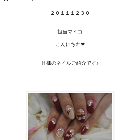
２０１１１２３０
担当マイコ
こんにちわ❤
Ｈ様のネイルご紹介です♪