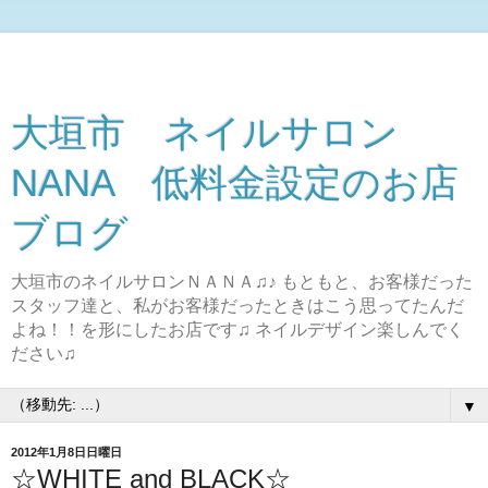
大垣市 ネイルサロン
NANA 低料金設定のお店
ブログ
大垣市のネイルサロンＮＡＮＡ♫♪ もともと、お客様だった
スタッフ達と、私がお客様だったときはこう思ってたんだ
よね！！を形にしたお店です♫ ネイルデザイン楽しんでく
ださい♫
▼
2012年1月8日日曜日
☆WHITE and BLACK☆