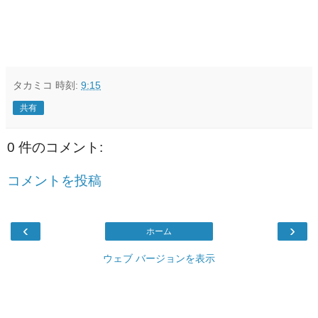
タカミコ
時刻:
9:15
共有
0 件のコメント:
コメントを投稿
‹
›
ホーム
ウェブ バージョンを表示