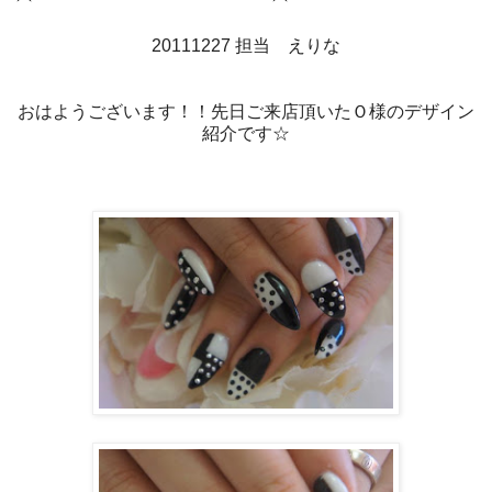
20111227 担当 えりな
おはようございます！！先日ご来店頂いたＯ様のデザイン
紹介です☆