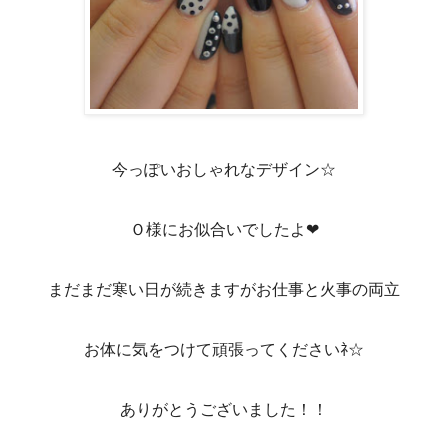
今っぽいおしゃれなデザイン☆
Ｏ様にお似合いでしたよ❤
まだまだ寒い日が続きますがお仕事と火事の両立
お体に気をつけて頑張ってくださいﾈ☆
ありがとうございました！！