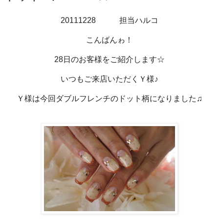
20111228 担当ハルコ
こんばんゎ！
28日のお客様をご紹介します☆
いつもご来店いただくＹ様♪
Ｙ様は今回ダブルフレンチのドット柄になりました♫