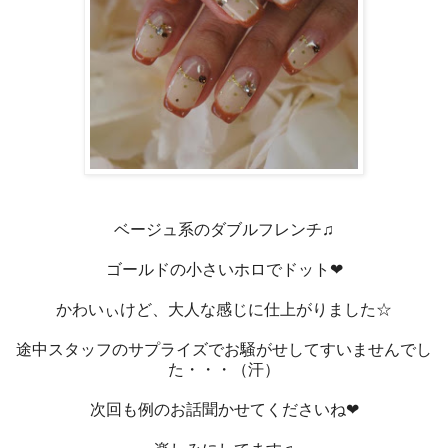
ベージュ系のダブルフレンチ♫
ゴールドの小さいホロでドット❤
かわいぃけど、大人な感じに仕上がりました☆
途中スタッフのサプライズでお騒がせしてすいませんでし
た・・・（汗）
次回も例のお話聞かせてくださいね❤