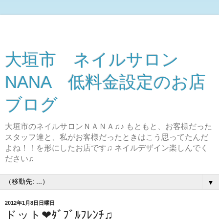
大垣市 ネイルサロン
NANA 低料金設定のお店
ブログ
大垣市のネイルサロンＮＡＮＡ♫♪ もともと、お客様だった
スタッフ達と、私がお客様だったときはこう思ってたんだ
よね！！を形にしたお店です♫ ネイルデザイン楽しんでく
ださい♫
▼
2012年1月8日日曜日
ドット❤ﾀﾞﾌﾞﾙﾌﾚﾝﾁ♫