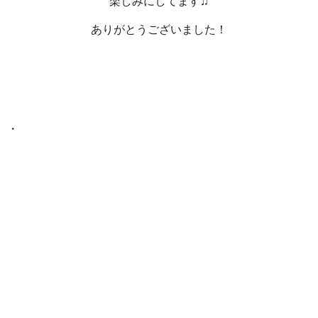
楽しみにしてます♫
ありがとうございました！
・