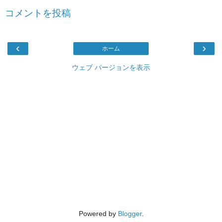
コメントを投稿
‹
›
ホーム
ウェブ バージョンを表示
Powered by
Blogger
.