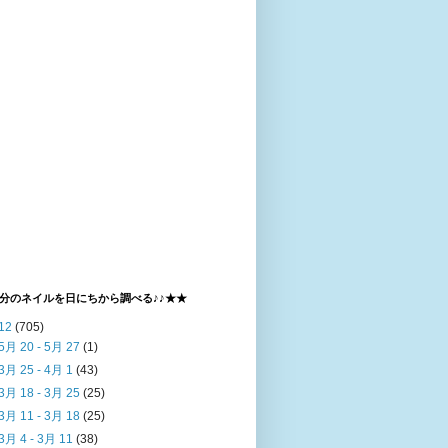
分のネイルを日にちから調べる♪♪★★
12
(705)
5月 20 - 5月 27
(1)
3月 25 - 4月 1
(43)
3月 18 - 3月 25
(25)
3月 11 - 3月 18
(25)
3月 4 - 3月 11
(38)