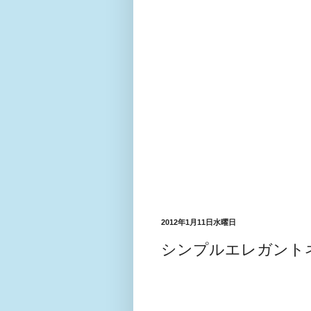
2012年1月11日水曜日
シンプルエレガント