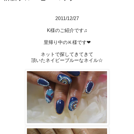
2011/12/27
K様のご紹介です♫
里帰り中のＫ様です❤
ネットで探してきてきて
頂いたネイビーブルーなネイル☆