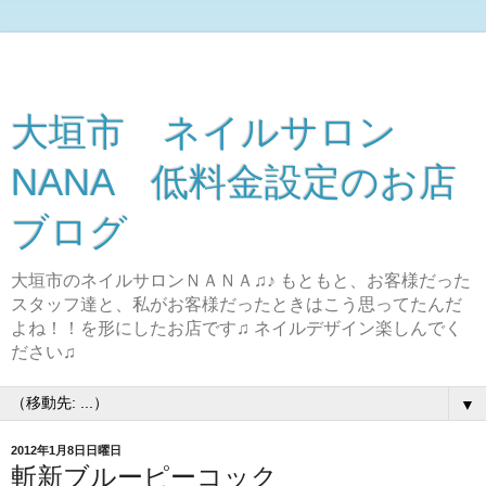
大垣市 ネイルサロン
NANA 低料金設定のお店
ブログ
大垣市のネイルサロンＮＡＮＡ♫♪ もともと、お客様だった
スタッフ達と、私がお客様だったときはこう思ってたんだ
よね！！を形にしたお店です♫ ネイルデザイン楽しんでく
ださい♫
▼
2012年1月8日日曜日
斬新ブルーピーコック