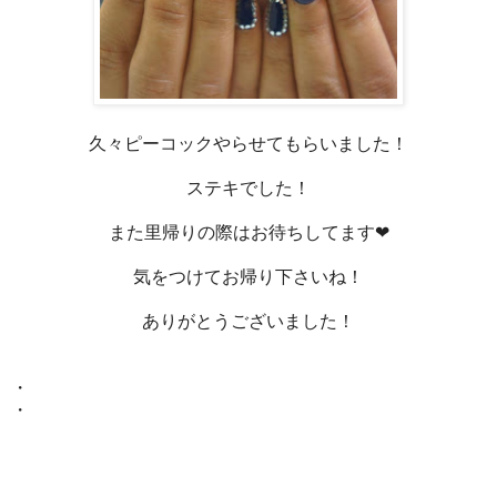
久々ピーコックやらせてもらいました！
ステキでした！
また里帰りの際はお待ちしてます❤
気をつけてお帰り下さいね！
ありがとうございました！
・
・