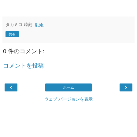
タカミコ
時刻:
9:55
共有
0 件のコメント:
コメントを投稿
‹
›
ホーム
ウェブ バージョンを表示