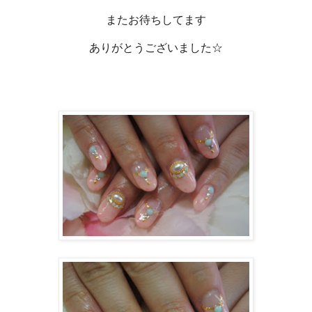
またお待ちしてます
ありがとうございました☆