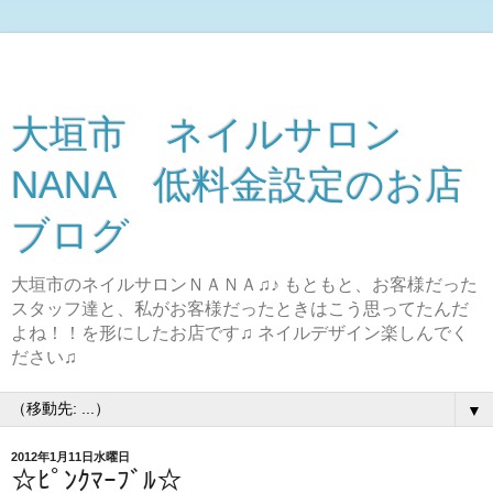
大垣市 ネイルサロン
NANA 低料金設定のお店
ブログ
大垣市のネイルサロンＮＡＮＡ♫♪ もともと、お客様だった
スタッフ達と、私がお客様だったときはこう思ってたんだ
よね！！を形にしたお店です♫ ネイルデザイン楽しんでく
ださい♫
▼
2012年1月11日水曜日
☆ﾋﾟﾝｸﾏｰﾌﾞﾙ☆