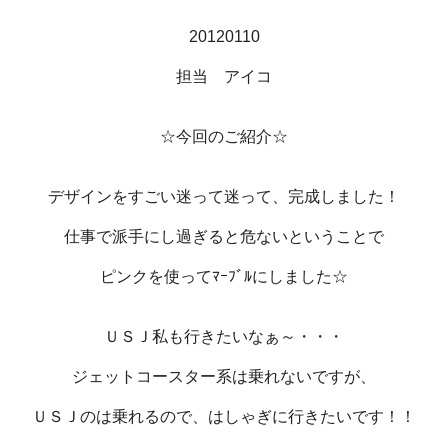
20120110
担当 アイコ
☆今回のご紹介☆
デザインをすごい迷って迷って、完成しました！
仕事で派手にし過ぎると危ないということで
ピンクを使ってﾏｰﾌﾞﾙにしました☆
ＵＳＪ私も行きたいなぁ～・・・
ジェットコースター系は乗れないですが、
ＵＳＪのは乗れるので、はしゃぎに行きたいです！！