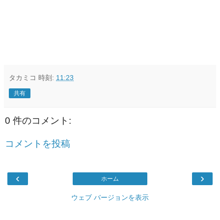
タカミコ
時刻:
11:23
共有
0 件のコメント:
コメントを投稿
‹
›
ホーム
ウェブ バージョンを表示