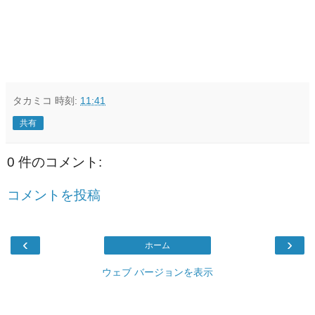
タカミコ
時刻:
11:41
共有
0 件のコメント:
コメントを投稿
‹
›
ホーム
ウェブ バージョンを表示