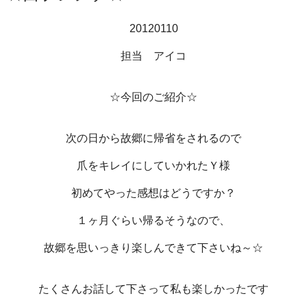
20120110
担当 アイコ
☆今回のご紹介☆
次の日から故郷に帰省をされるので
爪をキレイにしていかれたＹ様
初めてやった感想はどうですか？
１ヶ月ぐらい帰るそうなので、
故郷を思いっきり楽しんできて下さいね～☆
たくさんお話して下さって私も楽しかったです