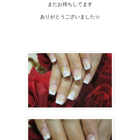
またお待ちしてます
ありがとうございました☆