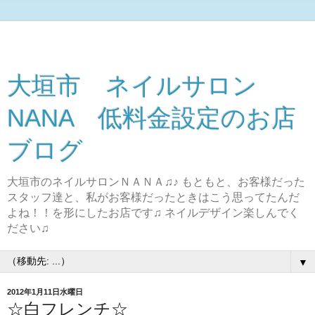
大垣市 ネイルサロン
NANA 低料金設定のお店
ブログ
大垣市のネイルサロンＮＡＮＡ♫♪ もともと、お客様だった
スタッフ達と、私がお客様だったときはこう思ってたんだ
よね！！を形にしたお店です♫ ネイルデザイン楽しんでく
ださい♫
▼
2012年1月11日水曜日
☆白フレンチ☆