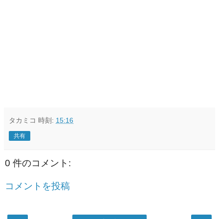
タカミコ
時刻:
15:16
共有
0 件のコメント:
コメントを投稿