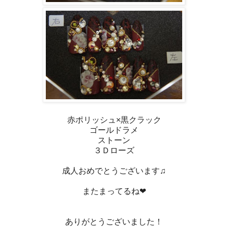
赤ポリッシュ×黒クラック
ゴールドラメ
ストーン
３Ｄローズ
成人おめでとうございます♫
またまってるね❤
ありがとうございました！