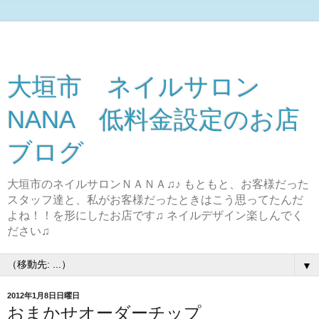
大垣市 ネイルサロン
NANA 低料金設定のお店
ブログ
大垣市のネイルサロンＮＡＮＡ♫♪ もともと、お客様だった
スタッフ達と、私がお客様だったときはこう思ってたんだ
よね！！を形にしたお店です♫ ネイルデザイン楽しんでく
ださい♫
▼
2012年1月8日日曜日
おまかせオーダーチップ