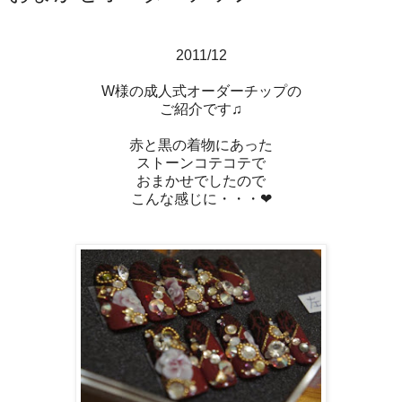
2011/12
W様の成人式オーダーチップの
ご紹介です♫
赤と黒の着物にあった
ストーンコテコテで
おまかせでしたので
こんな感じに・・・❤