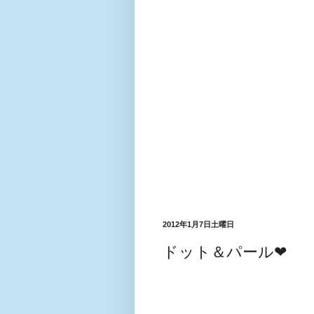
2012年1月7日土曜日
ドット＆パール❤