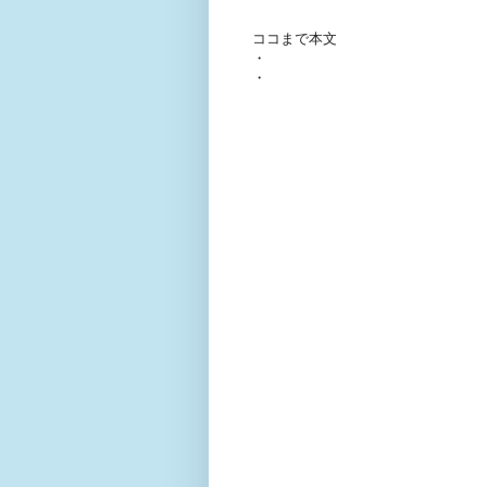
ココまで本文
・
・