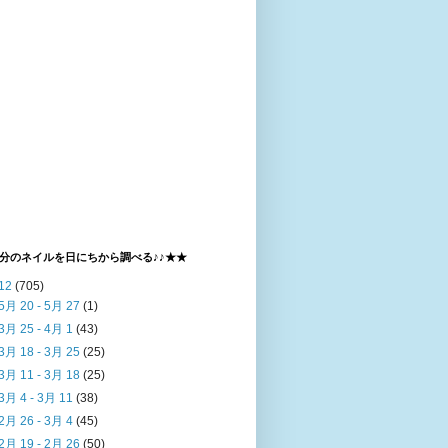
分のネイルを日にちから調べる♪♪★★
12
(705)
5月 20 - 5月 27
(1)
3月 25 - 4月 1
(43)
3月 18 - 3月 25
(25)
3月 11 - 3月 18
(25)
3月 4 - 3月 11
(38)
2月 26 - 3月 4
(45)
2月 19 - 2月 26
(50)