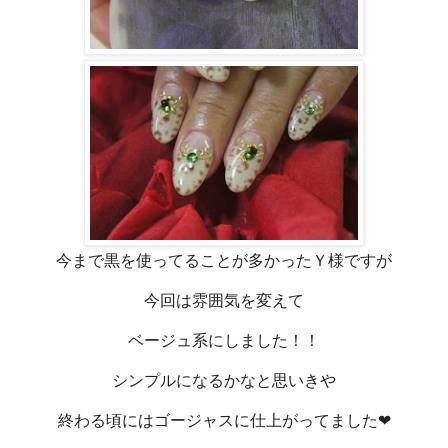
今まで黒を使ってることが多かったＹ様ですが
今回は雰囲気を変えて
ベージュ系にしました！！
シンプルになるかなと思いきや
終わる頃にはゴージャスに仕上がってました❤