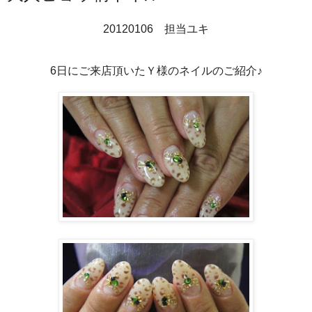
20120106 担当ユキ
6日にご来店頂いたＹ様のネイルのご紹介♪