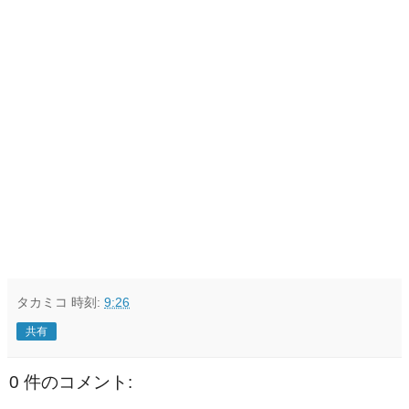
タカミコ
時刻:
9:26
共有
0 件のコメント: