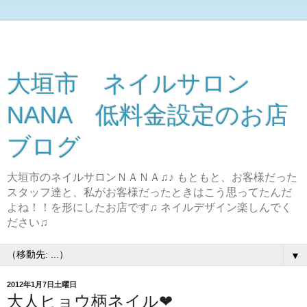
大垣市 ネイルサロン
NANA 低料金設定のお店
ブログ
大垣市のネイルサロンＮＡＮＡ♫♪ もともと、お客様だった
スタッフ達と、私がお客様だったときはこう思ってたんだ
よね！！を形にしたお店です♫ ネイルデザイン楽しんでく
ださい♫
▼
2012年1月7日土曜日
大人ヒョウ柄ネイル❤