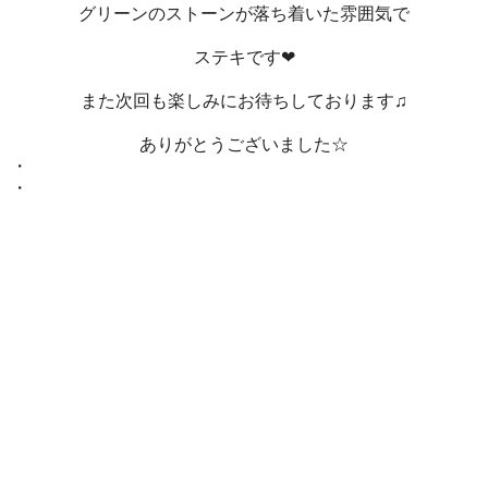
グリーンのストーンが落ち着いた雰囲気で
ステキです❤
また次回も楽しみにお待ちしております♫
ありがとうございました☆
・
・