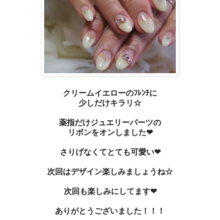
クリームイエローのﾌﾚﾝﾁに
少しだけキラリ☆
薬指だけジュエリーパーツの
リボンをオンしました❤
さりげなくてとても可愛い❤
次回はデザイン楽しみましょうね☆
次回も楽しみにしてます❤
ありがとうございました！！！