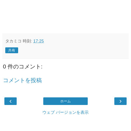
タカミコ
時刻:
17:25
共有
0 件のコメント:
コメントを投稿
‹
›
ホーム
ウェブ バージョンを表示