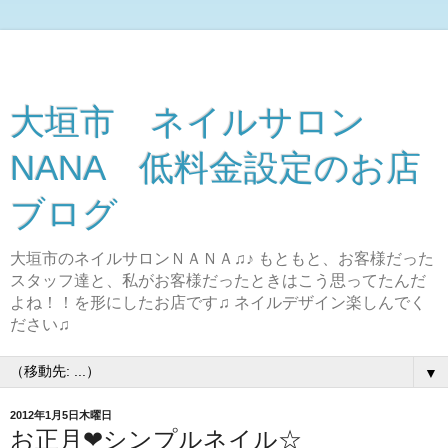
大垣市 ネイルサロン
NANA 低料金設定のお店
ブログ
大垣市のネイルサロンＮＡＮＡ♫♪ もともと、お客様だった
スタッフ達と、私がお客様だったときはこう思ってたんだ
よね！！を形にしたお店です♫ ネイルデザイン楽しんでく
ださい♫
▼
2012年1月5日木曜日
お正月❤シンプルネイル☆