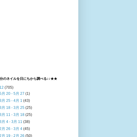
分のネイルを日にちから調べる♪♪★★
12
(705)
5月 20 - 5月 27
(1)
3月 25 - 4月 1
(43)
3月 18 - 3月 25
(25)
3月 11 - 3月 18
(25)
3月 4 - 3月 11
(38)
2月 26 - 3月 4
(45)
2月 19 - 2月 26
(50)