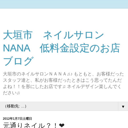
大垣市 ネイルサロン
NANA 低料金設定のお店
ブログ
大垣市のネイルサロンＮＡＮＡ♫♪ もともと、お客様だった
スタッフ達と、私がお客様だったときはこう思ってたんだ
よね！！を形にしたお店です♫ ネイルデザイン楽しんでく
ださい♫
▼
2012年1月7日土曜日
元通りネイル？！❤