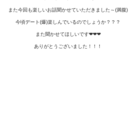
また今回も楽しいお話聞かせていただきました～(満腹)
今頃デート(爆)楽しんでいるのでしょうか？？？
また聞かせてほしいです❤❤❤
ありがとうございました！！！