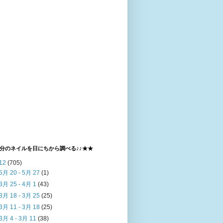
分のネイルを日にちから調べる♪♪★★
12
(705)
5月 20 - 5月 27
(1)
3月 25 - 4月 1
(43)
3月 18 - 3月 25
(25)
3月 11 - 3月 18
(25)
3月 4 - 3月 11
(38)