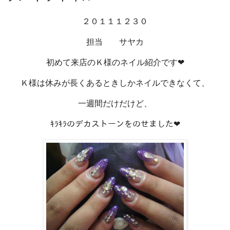
２０１１１２３０
担当 サヤカ
初めて来店のＫ様のネイル紹介です❤
Ｋ様は休みが長くあるときしかネイルできなくて、
一週間だけだけど、
ｷﾗｷﾗのデカストーンをのせました❤