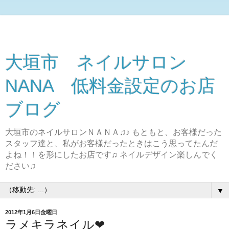
大垣市 ネイルサロン
NANA 低料金設定のお店
ブログ
大垣市のネイルサロンＮＡＮＡ♫♪ もともと、お客様だった
スタッフ達と、私がお客様だったときはこう思ってたんだ
よね！！を形にしたお店です♫ ネイルデザイン楽しんでく
ださい♫
▼
2012年1月6日金曜日
ラメキラネイル❤