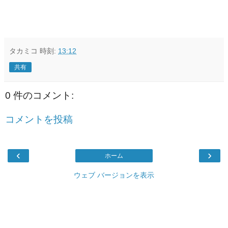
タカミコ
時刻:
13:12
共有
0 件のコメント:
コメントを投稿
‹
›
ホーム
ウェブ バージョンを表示