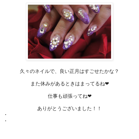
久々のネイルで、良い正月はすごせたかな？
また休みがあるときはまってるね❤
仕事も頑張ってね❤
ありがとうございました！！
・
・