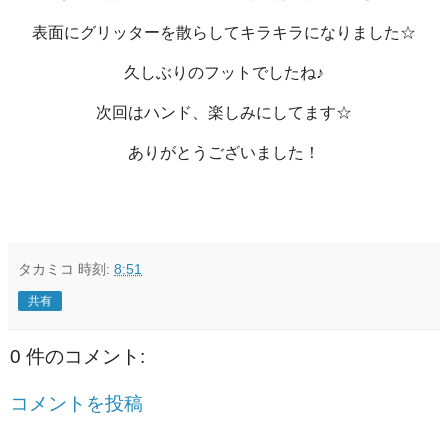
表面にグリッターを散らしてキラキラになりました☆
久しぶりのフットでしたね♪
次回はハンド、楽しみにしてます☆
ありがとうございました！
タカミコ
時刻:
8:51
共有
0 件のコメント:
コメントを投稿