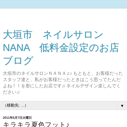
大垣市 ネイルサロン
NANA 低料金設定のお店
ブログ
大垣市のネイルサロンＮＡＮＡ♫♪ もともと、お客様だった
スタッフ達と、私がお客様だったときはこう思ってたんだ
よね！！を形にしたお店です♫ ネイルデザイン楽しんでく
ださい♫
▼
2011年6月7日火曜日
キラキラ夏色フット♪