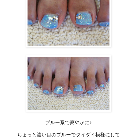
ブルー系で爽やかに♪
ちょっと濃い目のブルーでタイダイ模様にして