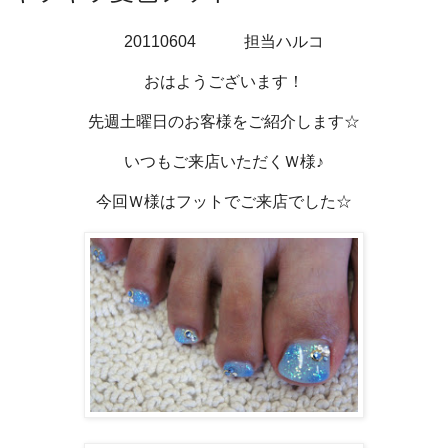
20110604 担当ハルコ
おはようございます！
先週土曜日のお客様をご紹介します☆
いつもご来店いただくＷ様♪
今回Ｗ様はフットでご来店でした☆