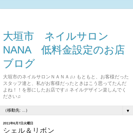
大垣市 ネイルサロン
NANA 低料金設定のお店
ブログ
大垣市のネイルサロンＮＡＮＡ♫♪ もともと、お客様だった
スタッフ達と、私がお客様だったときはこう思ってたんだ
よね！！を形にしたお店です♫ ネイルデザイン楽しんでく
ださい♫
▼
2011年6月7日火曜日
シェル＆リボン