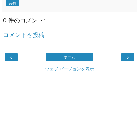
共有
0 件のコメント:
コメントを投稿
‹
›
ホーム
ウェブ バージョンを表示