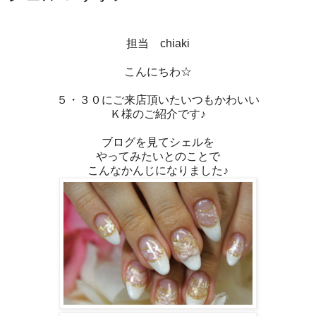
担当 chiaki
こんにちわ☆
５・３０にご来店頂いたいつもかわいい
Ｋ様のご紹介です♪
ブログを見てシェルを
やってみたいとのことで
こんなかんじになりました♪