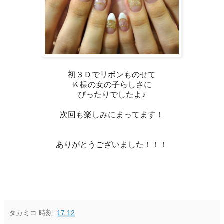
初３Ｄでリボンものせて
Ｋ様の女の子らしさに
ぴったりでしたよ♪
次回も楽しみにまってます！
ありがとうございました！！！
タカミコ
時刻:
17:12