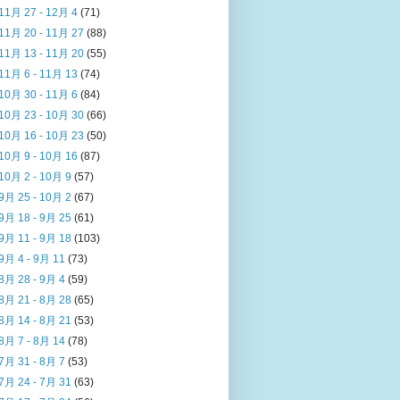
11月 27 - 12月 4
(71)
11月 20 - 11月 27
(88)
11月 13 - 11月 20
(55)
11月 6 - 11月 13
(74)
10月 30 - 11月 6
(84)
10月 23 - 10月 30
(66)
10月 16 - 10月 23
(50)
10月 9 - 10月 16
(87)
10月 2 - 10月 9
(57)
9月 25 - 10月 2
(67)
9月 18 - 9月 25
(61)
9月 11 - 9月 18
(103)
9月 4 - 9月 11
(73)
8月 28 - 9月 4
(59)
8月 21 - 8月 28
(65)
8月 14 - 8月 21
(53)
8月 7 - 8月 14
(78)
7月 31 - 8月 7
(53)
7月 24 - 7月 31
(63)