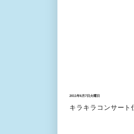
2011年6月7日火曜日
キラキラコンサート