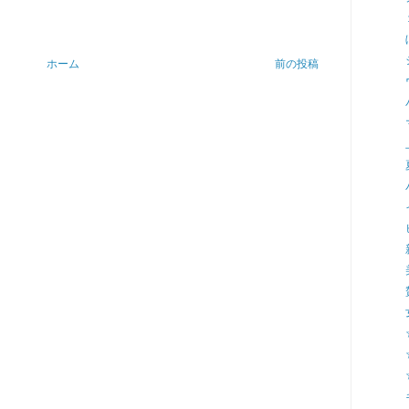
ホーム
前の投稿