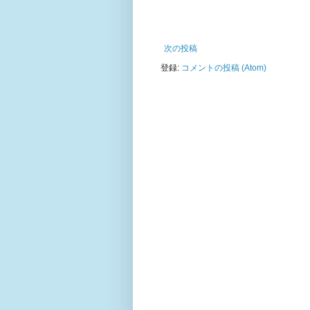
次の投稿
登録:
コメントの投稿 (Atom)