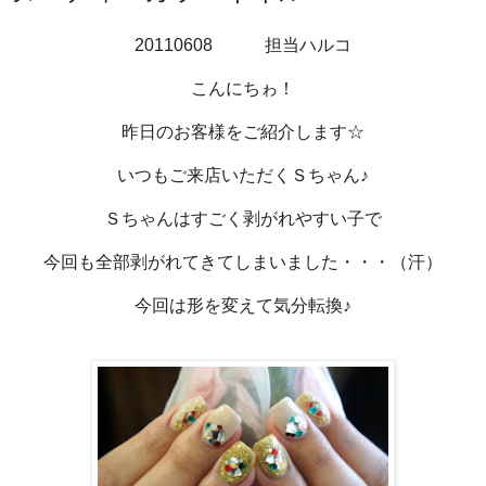
20110608 担当ハルコ
こんにちゎ！
昨日のお客様をご紹介します☆
いつもご来店いただくＳちゃん♪
Ｓちゃんはすごく剥がれやすい子で
今回も全部剥がれてきてしまいました・・・（汗）
今回は形を変えて気分転換♪