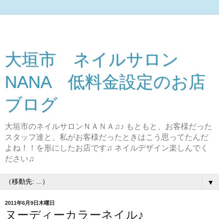
大垣市 ネイルサロン
NANA 低料金設定のお店
ブログ
大垣市のネイルサロンＮＡＮＡ♫♪ もともと、お客様だった
スタッフ達と、私がお客様だったときはこう思ってたんだ
よね！！を形にしたお店です♫ ネイルデザイン楽しんでく
ださい♫
▼
2011年6月9日木曜日
ヌーディーカラーネイル♪