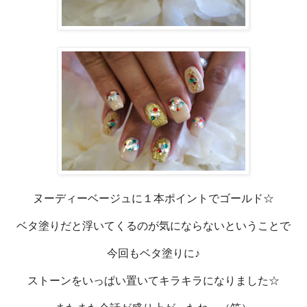
ヌーディーベージュに１本ポイントでゴールド☆
ベタ塗りだと浮いてくるのが気にならないということで
今回もベタ塗りに♪
ストーンをいっぱい置いてキラキラになりました☆