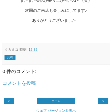
またまた会話が盛り上がったね～（笑）
次回のご来店も楽しみにしてます♪
ありがとうございました！
タカミコ
時刻:
12:32
共有
0 件のコメント:
コメントを投稿
‹
›
ホーム
ウェブ バージョンを表示