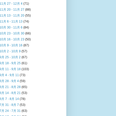
11月 27 - 12月 4
(71)
11月 20 - 11月 27
(88)
11月 13 - 11月 20
(55)
11月 6 - 11月 13
(74)
10月 30 - 11月 6
(84)
10月 23 - 10月 30
(66)
10月 16 - 10月 23
(50)
10月 9 - 10月 16
(87)
10月 2 - 10月 9
(57)
9月 25 - 10月 2
(67)
9月 18 - 9月 25
(61)
9月 11 - 9月 18
(103)
9月 4 - 9月 11
(73)
8月 28 - 9月 4
(59)
8月 21 - 8月 28
(65)
8月 14 - 8月 21
(53)
8月 7 - 8月 14
(78)
7月 31 - 8月 7
(53)
7月 24 - 7月 31
(63)