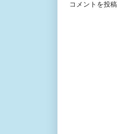
コメントを投稿