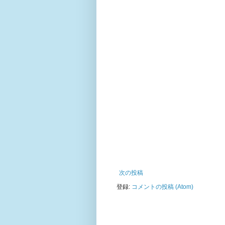
次の投稿
登録:
コメントの投稿 (Atom)