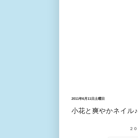
2011年6月11日土曜日
小花と爽やかネイル♪
２０