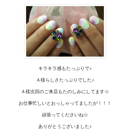
キラキラ感もたっぷりで♪
Ａ様らしさたっぷりでした♪
Ａ様次回のご来店もたのしみにしてます☆
お仕事忙しいとおっしゃってましたが！！！
頑張ってくださいね☆
ありがとうございました♪