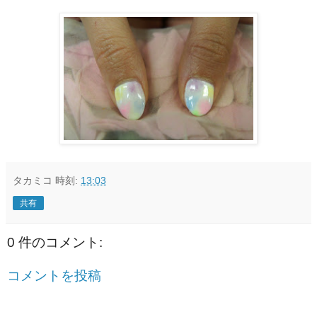
タカミコ
時刻:
13:03
共有
0 件のコメント:
コメントを投稿