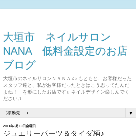
大垣市 ネイルサロン
NANA 低料金設定のお店
ブログ
大垣市のネイルサロンＮＡＮＡ♫♪ もともと、お客様だった
スタッフ達と、私がお客様だったときはこう思ってたんだ
よね！！を形にしたお店です♫ ネイルデザイン楽しんでく
ださい♫
▼
2011年6月10日金曜日
ジュエリーパーツ＆タイダ柄♪