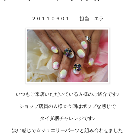
２０１１０６０１ 担当 エラ
いつもご来店いただいているＡ様のご紹介です♪
ショップ店員のＡ様☆今回はポップな感じで
タイダ柄チャレンジです♪
淡い感じで☆ジュエリーパーツと組み合わせました