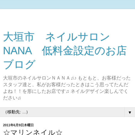
大垣市 ネイルサロン
NANA 低料金設定のお店
ブログ
大垣市のネイルサロンＮＡＮＡ♫♪ もともと、お客様だった
スタッフ達と、私がお客様だったときはこう思ってたんだ
よね！！を形にしたお店です♫ ネイルデザイン楽しんでく
ださい♫
▼
2011年6月9日木曜日
☆マリンネイル☆