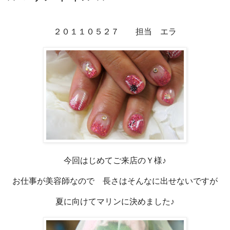
２０１１０５２７ 担当 エラ
今回はじめてご来店のＹ様♪
お仕事が美容師なので 長さはそんなに出せないですが
夏に向けてマリンに決めました♪