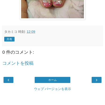
タカミコ
時刻:
12:09
共有
0 件のコメント:
コメントを投稿
‹
›
ホーム
ウェブ バージョンを表示