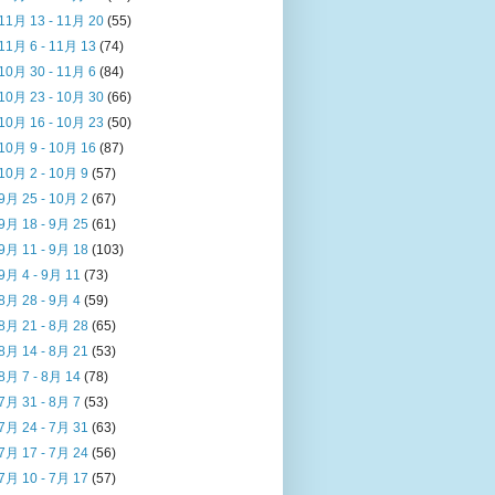
11月 13 - 11月 20
(55)
11月 6 - 11月 13
(74)
10月 30 - 11月 6
(84)
10月 23 - 10月 30
(66)
10月 16 - 10月 23
(50)
10月 9 - 10月 16
(87)
10月 2 - 10月 9
(57)
9月 25 - 10月 2
(67)
9月 18 - 9月 25
(61)
9月 11 - 9月 18
(103)
9月 4 - 9月 11
(73)
8月 28 - 9月 4
(59)
8月 21 - 8月 28
(65)
8月 14 - 8月 21
(53)
8月 7 - 8月 14
(78)
7月 31 - 8月 7
(53)
7月 24 - 7月 31
(63)
7月 17 - 7月 24
(56)
7月 10 - 7月 17
(57)