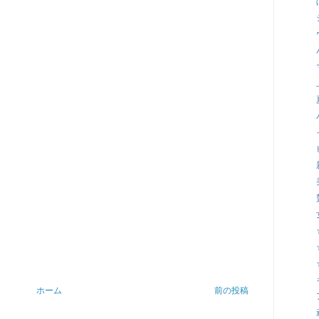
ホーム
前の投稿