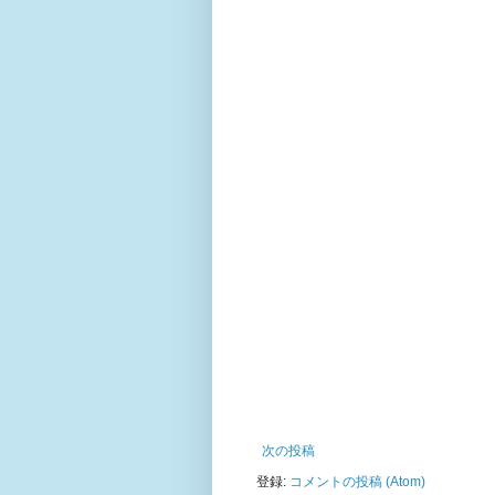
次の投稿
登録:
コメントの投稿 (Atom)