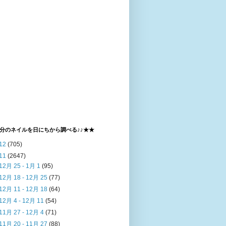
分のネイルを日にちから調べる♪♪★★
12
(705)
11
(2647)
12月 25 - 1月 1
(95)
12月 18 - 12月 25
(77)
12月 11 - 12月 18
(64)
12月 4 - 12月 11
(54)
11月 27 - 12月 4
(71)
11月 20 - 11月 27
(88)