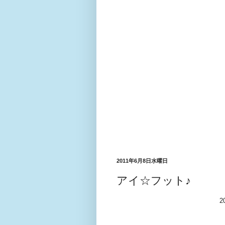
2011年6月8日水曜日
アイ☆フット♪