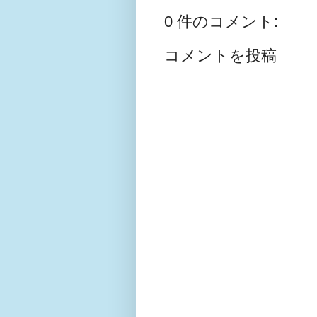
0 件のコメント:
コメントを投稿