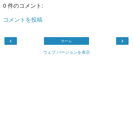
0 件のコメント:
コメントを投稿
‹
›
ホーム
ウェブ バージョンを表示