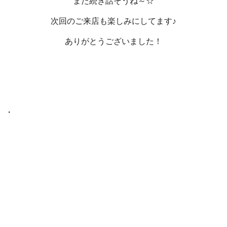
また続き話そうね～☆
次回のご来店も楽しみにしてます♪
ありがとうございました！
・