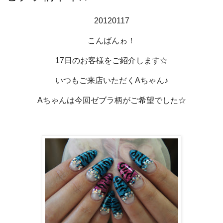
20120117
こんばんゎ！
17日のお客様をご紹介します☆
いつもご来店いただくAちゃん♪
Aちゃんは今回ゼブラ柄がご希望でした☆