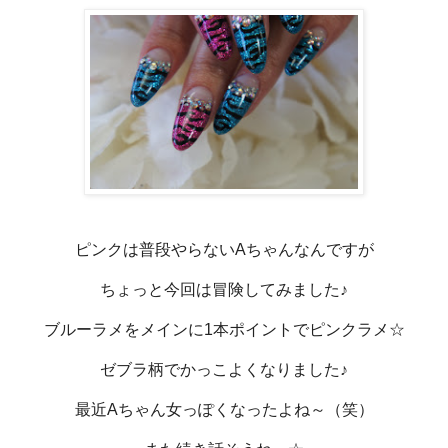
ピンクは普段やらないAちゃんなんですが
ちょっと今回は冒険してみました♪
ブルーラメをメインに1本ポイントでピンクラメ☆
ゼブラ柄でかっこよくなりました♪
最近Aちゃん女っぽくなったよね～（笑）