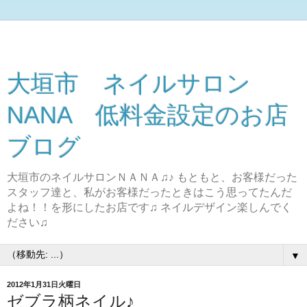
大垣市 ネイルサロン
NANA 低料金設定のお店
ブログ
大垣市のネイルサロンＮＡＮＡ♫♪ もともと、お客様だった
スタッフ達と、私がお客様だったときはこう思ってたんだ
よね！！を形にしたお店です♫ ネイルデザイン楽しんでく
ださい♫
▼
2012年1月31日火曜日
ゼブラ柄ネイル♪