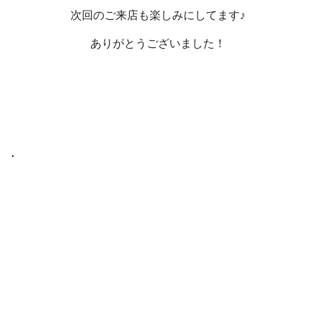
次回のご来店も楽しみにしてます♪
ありがとうございました！
・