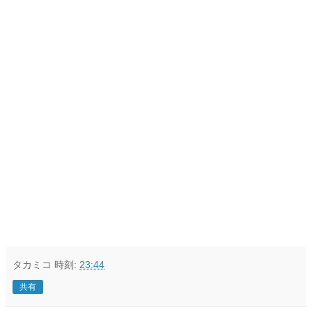
タカミコ
時刻:
23:44
共有