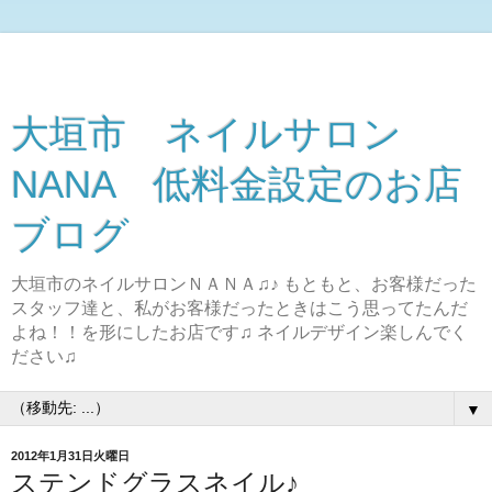
大垣市 ネイルサロン
NANA 低料金設定のお店
ブログ
大垣市のネイルサロンＮＡＮＡ♫♪ もともと、お客様だった
スタッフ達と、私がお客様だったときはこう思ってたんだ
よね！！を形にしたお店です♫ ネイルデザイン楽しんでく
ださい♫
▼
2012年1月31日火曜日
ステンドグラスネイル♪