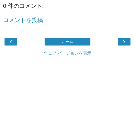
0 件のコメント:
コメントを投稿
‹
›
ホーム
ウェブ バージョンを表示