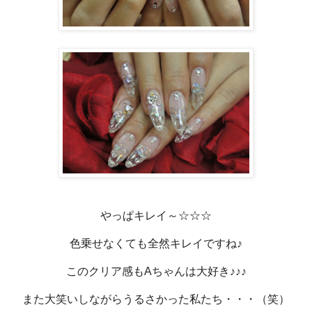
やっぱキレイ～☆☆☆
色乗せなくても全然キレイですね♪
このクリア感もAちゃんは大好き♪♪♪
また大笑いしながらうるさかった私たち・・・（笑）