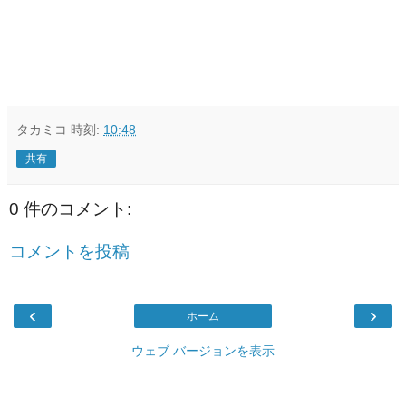
タカミコ
時刻:
10:48
共有
0 件のコメント:
コメントを投稿
‹
›
ホーム
ウェブ バージョンを表示