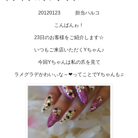
20120123 担当ハルコ
こんばんゎ！
23日のお客様をご紹介します☆
いつもご来店いただくYちゃん♪
今回Yちゃんは私の爪を見て
ラメグラデかわいぃな～❤ってことでYちゃんも♫