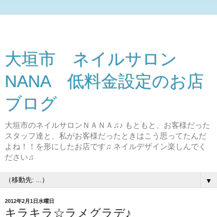
大垣市 ネイルサロン
NANA 低料金設定のお店
ブログ
大垣市のネイルサロンＮＡＮＡ♫♪ もともと、お客様だった
スタッフ達と、私がお客様だったときはこう思ってたんだ
よね！！を形にしたお店です♫ ネイルデザイン楽しんでく
ださい♫
▼
2012年2月1日水曜日
キラキラ☆ラメグラデ♪