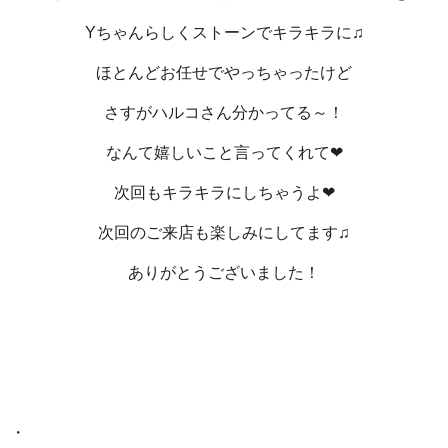
Yちゃんらしくストーンでキラキラに♫
ほとんどお任せでやっちゃったけど
さすがハルコさん分かってる～！
なんて嬉しいこと言ってくれて❤
次回もキラキラにしちゃうよ❤
次回のご来店も楽しみにしてます♫
ありがとうございました！
・