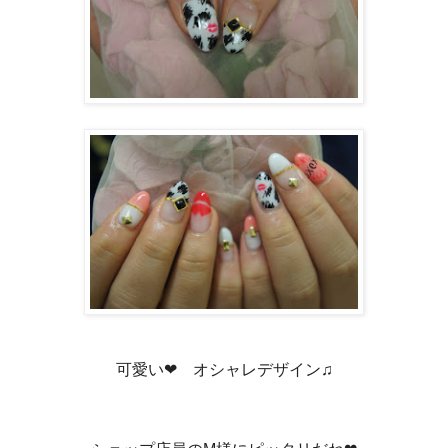
可愛い❤ オシャレデザイン♫