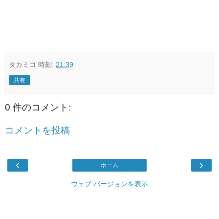
タカミコ
時刻:
21:39
共有
0 件のコメント:
コメントを投稿
‹
›
ホーム
ウェブ バージョンを表示