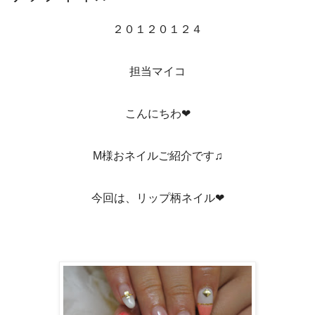
２０１２０１２４
担当マイコ
こんにちわ❤
M様おネイルご紹介です♫
今回は、リップ柄ネイル❤