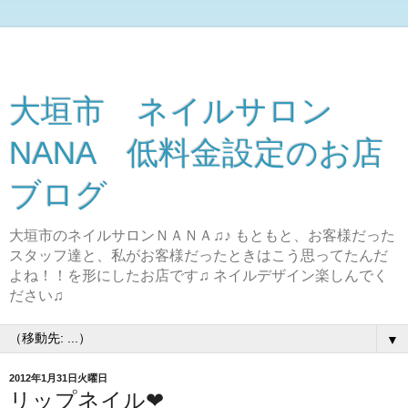
大垣市 ネイルサロン
NANA 低料金設定のお店
ブログ
大垣市のネイルサロンＮＡＮＡ♫♪ もともと、お客様だった
スタッフ達と、私がお客様だったときはこう思ってたんだ
よね！！を形にしたお店です♫ ネイルデザイン楽しんでく
ださい♫
▼
2012年1月31日火曜日
リップネイル❤