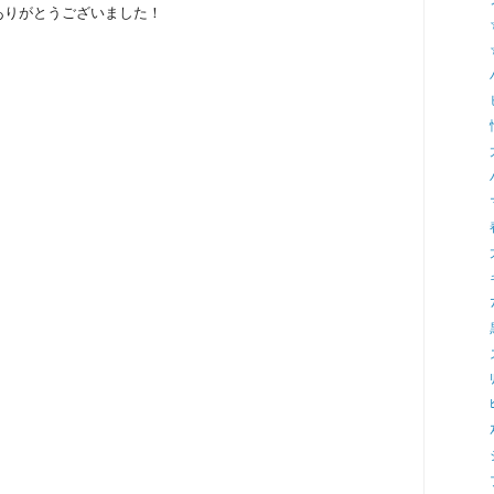
ありがとうございました！