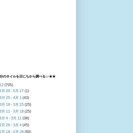
分のネイルを日にちから調べる♪♪★★
12
(705)
5月 20 - 5月 27
(1)
3月 25 - 4月 1
(43)
3月 18 - 3月 25
(25)
3月 11 - 3月 18
(25)
3月 4 - 3月 11
(38)
2月 26 - 3月 4
(45)
2月 19 - 2月 26
(50)