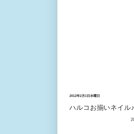
2012年2月1日水曜日
ハルコお揃いネイル