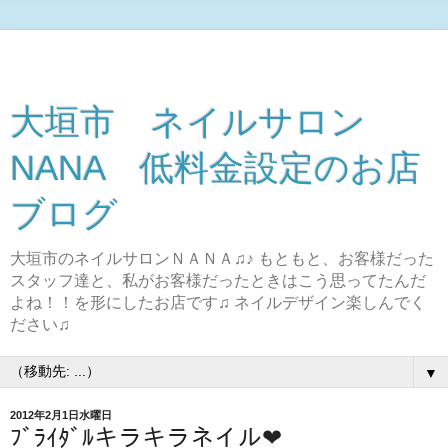
大垣市 ネイルサロン
NANA 低料金設定のお店
ブログ
大垣市のネイルサロンＮＡＮＡ♫♪ もともと、お客様だった
スタッフ達と、私がお客様だったときはこう思ってたんだ
よね！！を形にしたお店です♫ ネイルデザイン楽しんでく
ださい♫
▼
2012年2月1日水曜日
ﾌﾞﾗｲﾀﾞﾙキラキラネイル❤