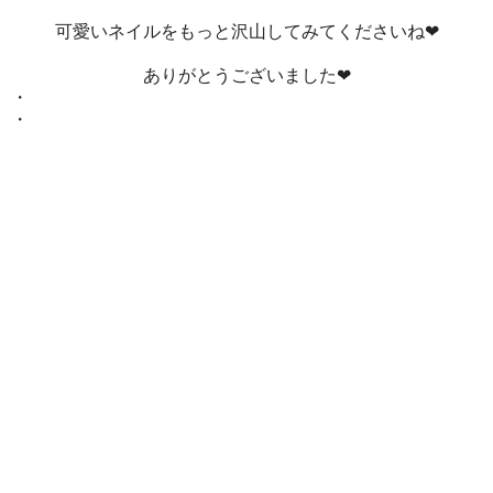
可愛いネイルをもっと沢山してみてくださいね❤
ありがとうございました❤
・
・