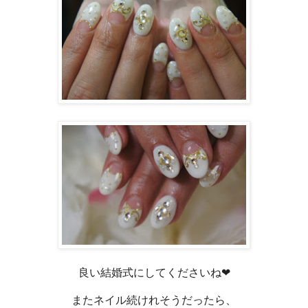
良い結婚式にしてくださいね❤
またネイル続けれそうだったら、