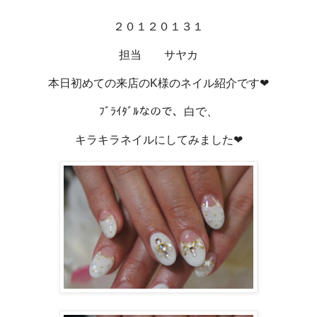
２０１２０１３１
担当 サヤカ
本日初めての来店のK様のネイル紹介です❤
ﾌﾞﾗｲﾀﾞﾙなので、白で、
キラキラネイルにしてみました❤