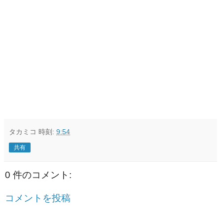
タカミコ
時刻:
9:54
共有
0 件のコメント:
コメントを投稿