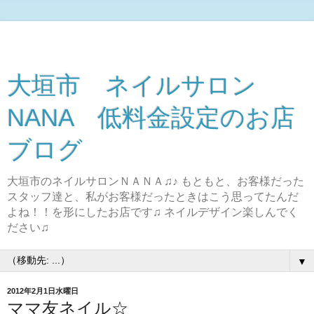
大垣市 ネイルサロン
NANA 低料金設定のお店
ブログ
大垣市のネイルサロンＮＡＮＡ♫♪ もともと、お客様だった
スタッフ達と、私がお客様だったときはこう思ってたんだ
よね！！を形にしたお店です♫ ネイルデザイン楽しんでく
ださい♫
▼
2012年2月1日水曜日
ママ友ネイル☆