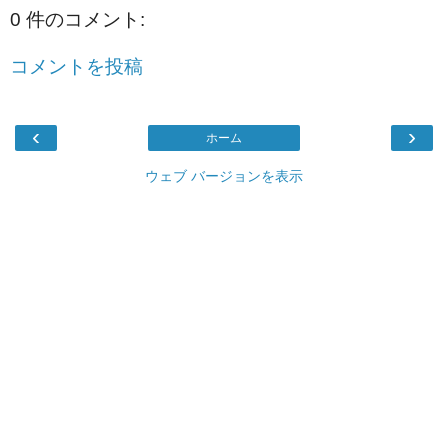
0 件のコメント:
コメントを投稿
‹
›
ホーム
ウェブ バージョンを表示