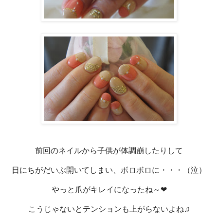
前回のネイルから子供が体調崩したりして
日にちがだいぶ開いてしまい、ボロボロに・・・（泣）
やっと爪がキレイになったね～❤
こうじゃないとテンションも上がらないよね♫