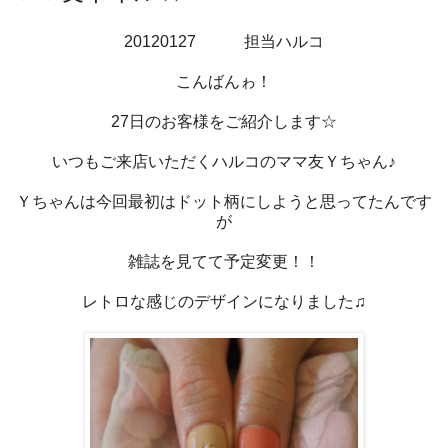
20120127 担当ハルコ
こんばんゎ！
27日のお客様をご紹介します☆
いつもご来店いただくハルコのママ友Ｙちゃん♪
Ｙちゃんは今回最初はドット柄にしようと思ってたんです
が
雑誌を見てて予定変更！！
レトロな感じのデザインになりました♫