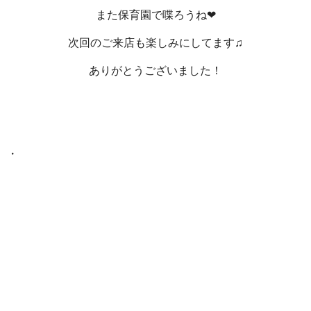
また保育園で喋ろうね❤
次回のご来店も楽しみにしてます♫
ありがとうございました！
・