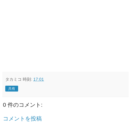
タカミコ
時刻:
17:01
共有
0 件のコメント:
コメントを投稿