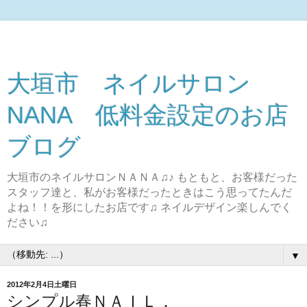
大垣市 ネイルサロン
NANA 低料金設定のお店
ブログ
大垣市のネイルサロンＮＡＮＡ♫♪ もともと、お客様だった
スタッフ達と、私がお客様だったときはこう思ってたんだ
よね！！を形にしたお店です♫ ネイルデザイン楽しんでく
ださい♫
▼
2012年2月4日土曜日
シンプル春ＮＡＩＬ．