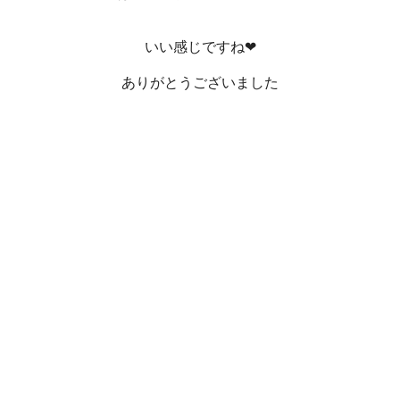
いい感じですね❤
ありがとうございました