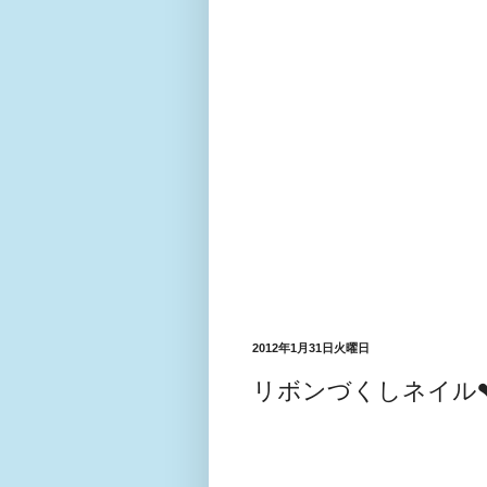
2012年1月31日火曜日
リボンづくしネイル