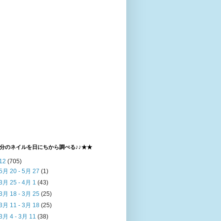
分のネイルを日にちから調べる♪♪★★
12
(705)
5月 20 - 5月 27
(1)
3月 25 - 4月 1
(43)
3月 18 - 3月 25
(25)
3月 11 - 3月 18
(25)
3月 4 - 3月 11
(38)