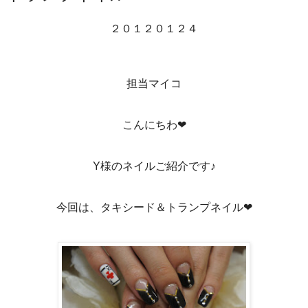
２０１２０１２４
担当マイコ
こんにちわ❤
Y様のネイルご紹介です♪
今回は、タキシード＆トランプネイル❤