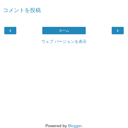
コメントを投稿
‹
›
ホーム
ウェブ バージョンを表示
Powered by
Blogger
.