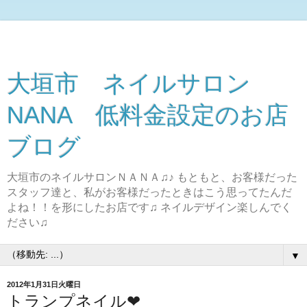
大垣市 ネイルサロン
NANA 低料金設定のお店
ブログ
大垣市のネイルサロンＮＡＮＡ♫♪ もともと、お客様だった
スタッフ達と、私がお客様だったときはこう思ってたんだ
よね！！を形にしたお店です♫ ネイルデザイン楽しんでく
ださい♫
▼
2012年1月31日火曜日
トランプネイル❤