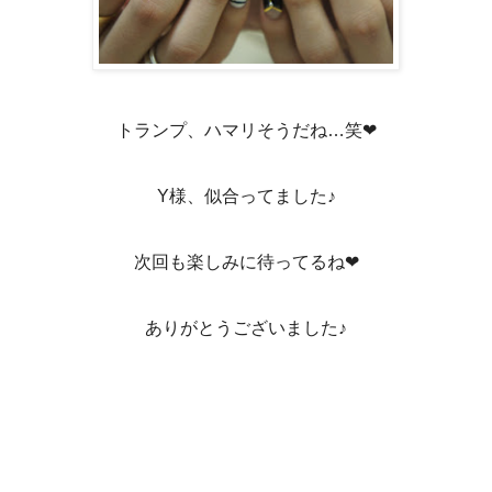
トランプ、ハマリそうだね…笑❤
Y様、似合ってました♪
次回も楽しみに待ってるね❤
ありがとうございました♪