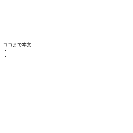
ココまで本文
・
・