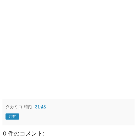
タカミコ
時刻:
21:43
共有
0 件のコメント: