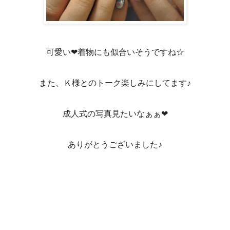
可愛い❤着物にも似合いそうですね☆
また、Ｋ様とのトーク楽しみにしてます♪
成人式の写真見たいなぁぁ❤
ありがとうございました♪