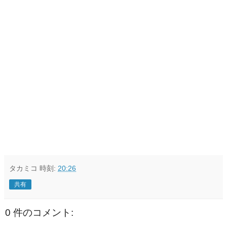
タカミコ
時刻:
20:26
共有
0 件のコメント: