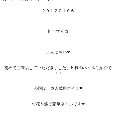
２０１２０１０６
担当マイコ
こんにちわ❤
初めてご来店していただきました、Ｋ様のネイルご紹介で
す♪
今回は、成人式用ネイル❤
お花＆蝶で豪華ネイルです❤