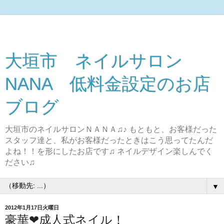
大垣市 ネイルサロン
NANA 低料金設定のお店
ブログ
大垣市のネイルサロンＮＡＮＡ♫♪ もともと、お客様だった
スタッフ達と、私がお客様だったときはこう思ってたんだ
よね！！を形にしたお店です♫ ネイルデザイン楽しんでく
ださい♫
▼
2012年1月17日火曜日
豪華❤成人式ネイル！