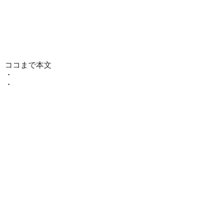
ココまで本文
・
・