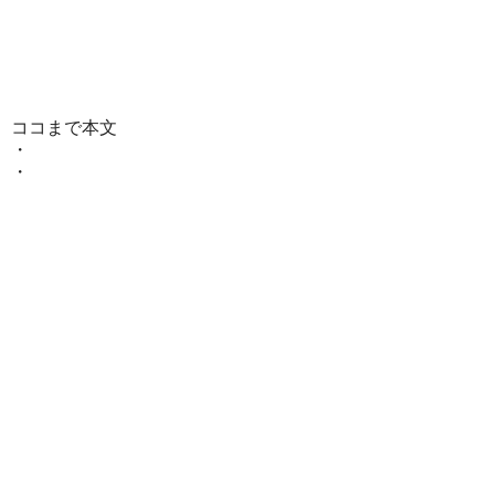
ココまで本文
・
・