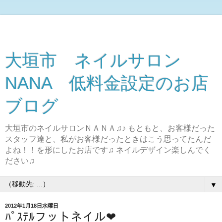
大垣市 ネイルサロン
NANA 低料金設定のお店
ブログ
大垣市のネイルサロンＮＡＮＡ♫♪ もともと、お客様だった
スタッフ達と、私がお客様だったときはこう思ってたんだ
よね！！を形にしたお店です♫ ネイルデザイン楽しんでく
ださい♫
▼
2012年1月18日水曜日
ﾊﾟｽﾃﾙフットネイル❤