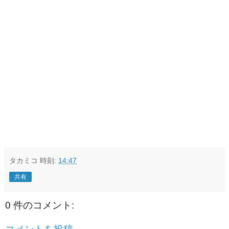
タカミコ
時刻:
14:47
共有
0 件のコメント: