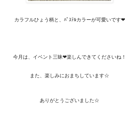
カラフルひょう柄と、ﾊﾟｽﾃﾙカラーが可愛いです❤
今月は、イベント三昧❤楽しんできてくださいね！
また、楽しみにおまちしています☆
ありがとうございました☆