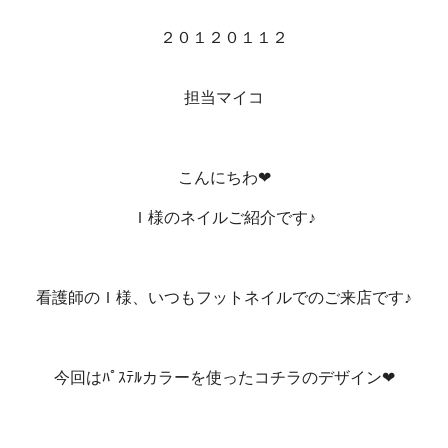
２０１２０１１２
担当マイコ
こんにちわ❤
Ｉ様のネイルご紹介です♪
看護師のＩ様、いつもフットネイルでのご来店です♪
今回はﾊﾟｽﾃﾙカラーを使ったコチラのデザイン❤