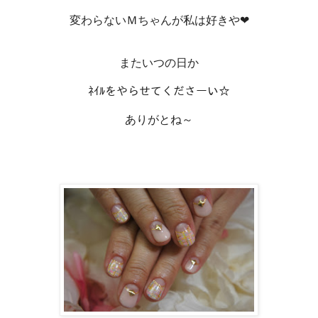
変わらないＭちゃんが私は好きや❤
またいつの日か
ﾈｲﾙをやらせてくださーい☆
ありがとね～