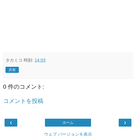
タカミコ
時刻:
14:03
共有
0 件のコメント:
コメントを投稿
‹
›
ホーム
ウェブ バージョンを表示