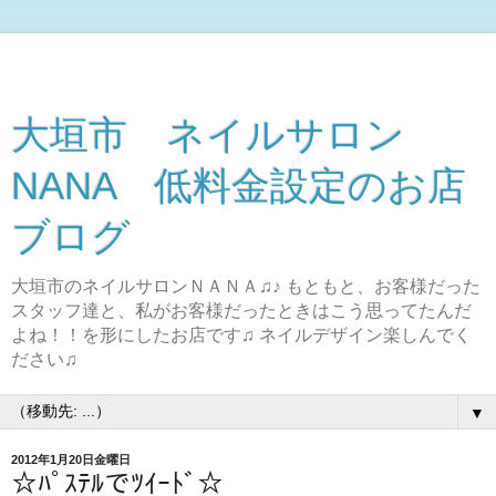
大垣市 ネイルサロン
NANA 低料金設定のお店
ブログ
大垣市のネイルサロンＮＡＮＡ♫♪ もともと、お客様だった
スタッフ達と、私がお客様だったときはこう思ってたんだ
よね！！を形にしたお店です♫ ネイルデザイン楽しんでく
ださい♫
▼
2012年1月20日金曜日
☆ﾊﾟｽﾃﾙでﾂｲｰﾄﾞ☆