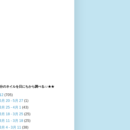
分のネイルを日にちから調べる♪♪★★
12
(705)
5月 20 - 5月 27
(1)
3月 25 - 4月 1
(43)
3月 18 - 3月 25
(25)
3月 11 - 3月 18
(25)
3月 4 - 3月 11
(38)