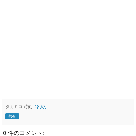
タカミコ
時刻:
18:57
共有
0 件のコメント: