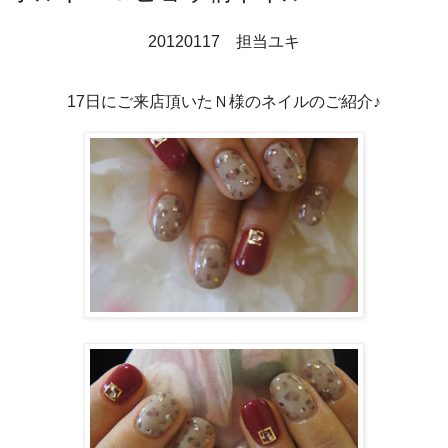
20120117 担当ユキ
17日にご来店頂いたＮ様のネイルのご紹介♪