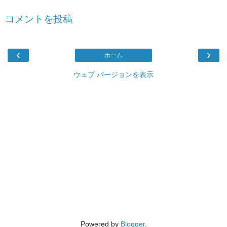
コメントを投稿
‹
›
ホーム
ウェブ バージョンを表示
Powered by
Blogger
.