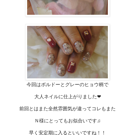
今回はボルドーとグレーのヒョウ柄で
大人ネイルに仕上がりました❤
前回とはまた全然雰囲気が違ってコレもまた
Ｎ様にとってもお似合いです♫
早く安定期に入るといいですね！！