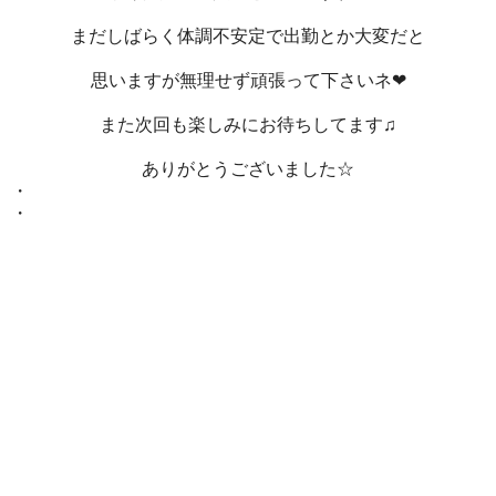
まだしばらく体調不安定で出勤とか大変だと
思いますが無理せず頑張って下さいネ❤
また次回も楽しみにお待ちしてます♫
ありがとうございました☆
・
・