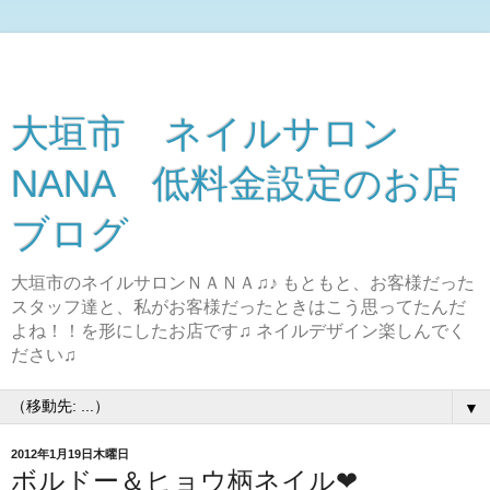
大垣市 ネイルサロン
NANA 低料金設定のお店
ブログ
大垣市のネイルサロンＮＡＮＡ♫♪ もともと、お客様だった
スタッフ達と、私がお客様だったときはこう思ってたんだ
よね！！を形にしたお店です♫ ネイルデザイン楽しんでく
ださい♫
▼
2012年1月19日木曜日
ボルドー＆ヒョウ柄ネイル❤