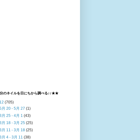
分のネイルを日にちから調べる♪♪★★
12
(705)
5月 20 - 5月 27
(1)
3月 25 - 4月 1
(43)
3月 18 - 3月 25
(25)
3月 11 - 3月 18
(25)
3月 4 - 3月 11
(38)