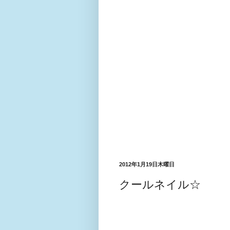
2012年1月19日木曜日
クールネイル☆