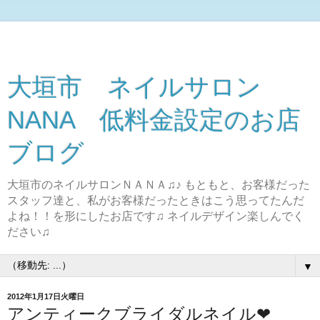
大垣市 ネイルサロン
NANA 低料金設定のお店
ブログ
大垣市のネイルサロンＮＡＮＡ♫♪ もともと、お客様だった
スタッフ達と、私がお客様だったときはこう思ってたんだ
よね！！を形にしたお店です♫ ネイルデザイン楽しんでく
ださい♫
▼
2012年1月17日火曜日
アンティークブライダルネイル❤