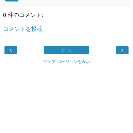
0 件のコメント:
コメントを投稿
‹
›
ホーム
ウェブ バージョンを表示