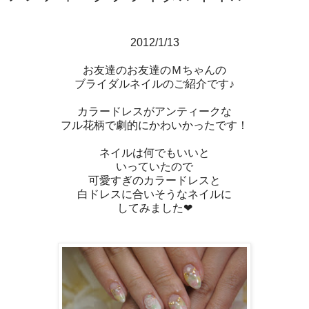
2012/1/13
お友達のお友達のＭちゃんの
ブライダルネイルのご紹介です♪
カラードレスがアンティークな
フル花柄で劇的にかわいかったです！
ネイルは何でもいいと
いっていたので
可愛すぎのカラードレスと
白ドレスに合いそうなネイルに
してみました❤