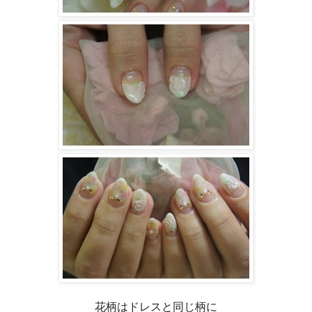
花柄はドレスと同じ柄に