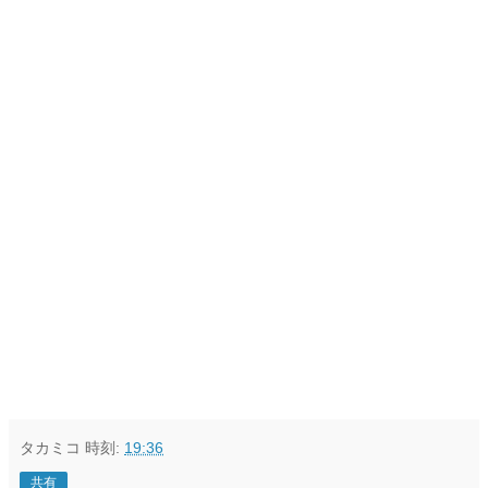
タカミコ
時刻:
19:36
共有