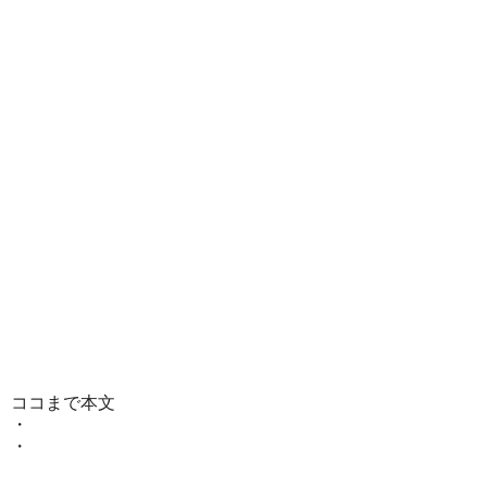
ココまで本文
・
・