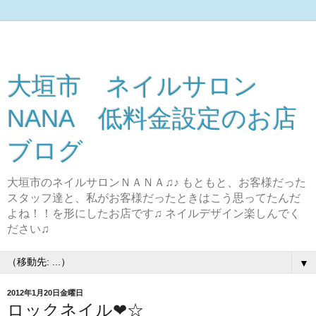
大垣市 ネイルサロン
NANA 低料金設定のお店
ブログ
大垣市のネイルサロンＮＡＮＡ♫♪ もともと、お客様だった
スタッフ達と、私がお客様だったときはこう思ってたんだ
よね！！を形にしたお店です♫ ネイルデザイン楽しんでく
ださい♫
▼
2012年1月20日金曜日
ロックネイル❤☆