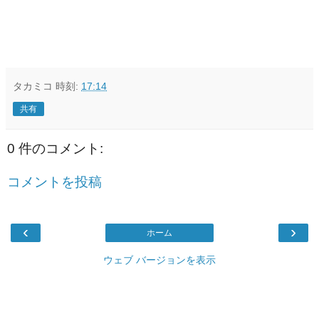
タカミコ
時刻:
17:14
共有
0 件のコメント:
コメントを投稿
‹
›
ホーム
ウェブ バージョンを表示