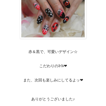
赤＆黒で、可愛いデザイン☆
こだわりのﾈｲﾙ❤
また、次回も楽しみにしてるよッ❤
ありがとうございました♪