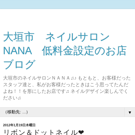
大垣市 ネイルサロン
NANA 低料金設定のお店
ブログ
大垣市のネイルサロンＮＡＮＡ♫♪ もともと、お客様だった
スタッフ達と、私がお客様だったときはこう思ってたんだ
よね！！を形にしたお店です♫ ネイルデザイン楽しんでく
ださい♫
▼
2012年1月19日木曜日
リボン＆ドットネイル❤