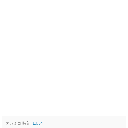
タカミコ
時刻:
19:54