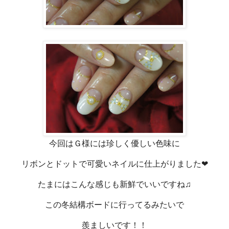
今回はＧ様には珍しく優しい色味に
リボンとドットで可愛いネイルに仕上がりました❤
たまにはこんな感じも新鮮でいいですね♫
この冬結構ボードに行ってるみたいで
羨ましいです！！