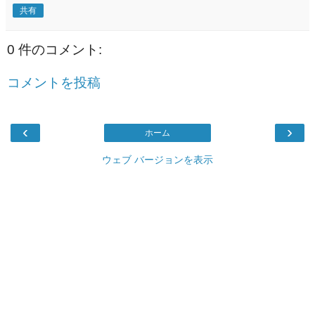
共有
0 件のコメント:
コメントを投稿
‹
›
ホーム
ウェブ バージョンを表示