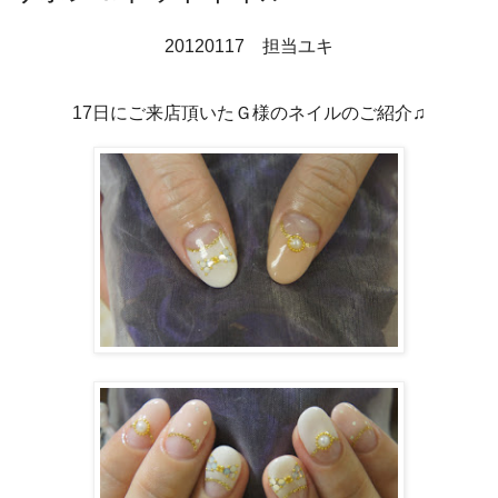
20120117 担当ユキ
17日にご来店頂いたＧ様のネイルのご紹介♫