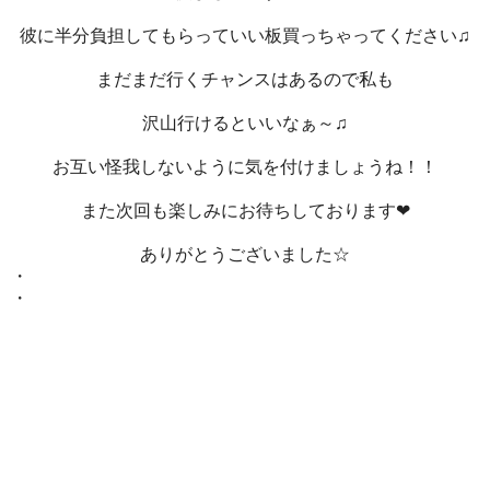
彼に半分負担してもらっていい板買っちゃってください♫
まだまだ行くチャンスはあるので私も
沢山行けるといいなぁ～♫
お互い怪我しないように気を付けましょうね！！
また次回も楽しみにお待ちしております❤
ありがとうございました☆
・
・