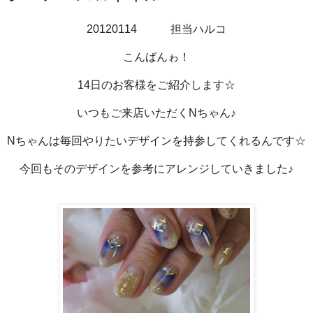
20120114 担当ハルコ
こんばんゎ！
14日のお客様をご紹介します☆
いつもご来店いただくNちゃん♪
Nちゃんは毎回やりたいデザインを持参してくれるんです☆
今回もそのデザインを参考にアレンジしていきました♪