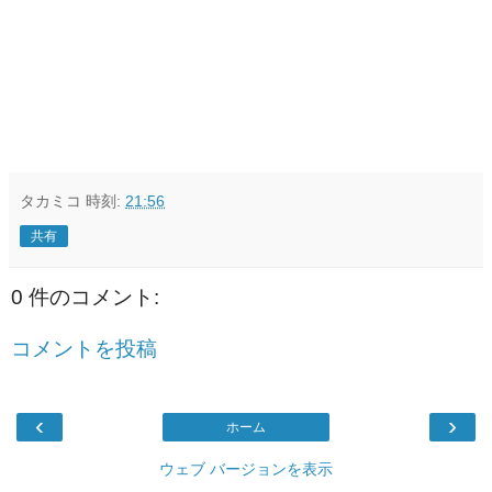
タカミコ
時刻:
21:56
共有
0 件のコメント:
コメントを投稿
‹
›
ホーム
ウェブ バージョンを表示