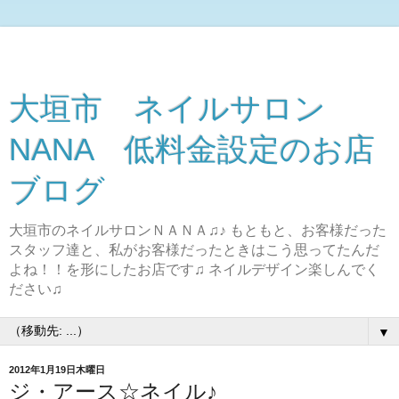
大垣市 ネイルサロン
NANA 低料金設定のお店
ブログ
大垣市のネイルサロンＮＡＮＡ♫♪ もともと、お客様だった
スタッフ達と、私がお客様だったときはこう思ってたんだ
よね！！を形にしたお店です♫ ネイルデザイン楽しんでく
ださい♫
▼
2012年1月19日木曜日
ジ・アース☆ネイル♪