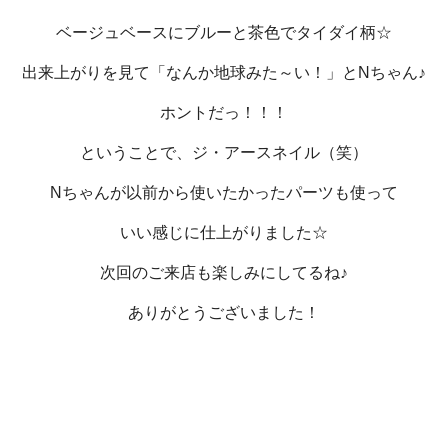
ベージュベースにブルーと茶色でタイダイ柄☆
出来上がりを見て「なんか地球みた～い！」とNちゃん♪
ホントだっ！！！
ということで、ジ・アースネイル（笑）
Nちゃんが以前から使いたかったパーツも使って
いい感じに仕上がりました☆
次回のご来店も楽しみにしてるね♪
ありがとうございました！